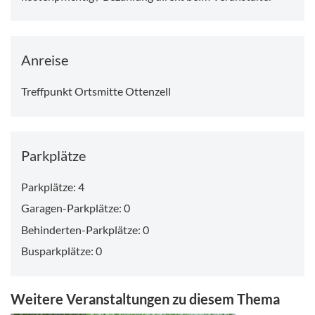
Anreise
Treffpunkt Ortsmitte Ottenzell
Parkplätze
Parkplätze: 4
Garagen-Parkplätze: 0
Behinderten-Parkplätze: 0
Busparkplätze: 0
Weitere Veranstaltungen zu diesem Thema