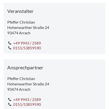
Veranstalter
Pfeffer Christian
Hohenwarther Straße 24
93474
Arrach
+49 9943 / 2589
0151/53859590
Ansprechpartner
Pfeffer Christian
Hohenwarther Straße 24
93474
Arrach
+49 9943 / 2589
0151/53859590