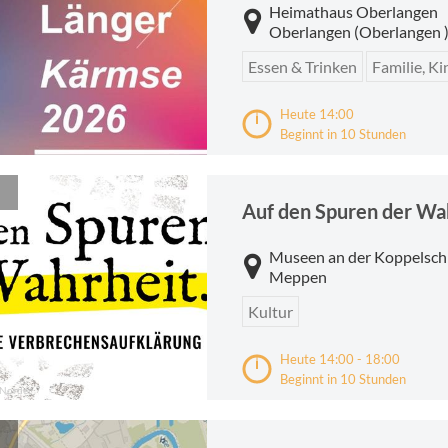
Heimathaus Oberlangen
Oberlangen (Oberlangen 
Essen & Trinken
Familie, K
Heute 14:00
Beginnt in 10 Stunden
Auf den Spuren der Wa
Museen an der Koppelsch
Meppen
Kultur
Heute 14:00 - 18:00
Beginnt in 10 Stunden
 Norder