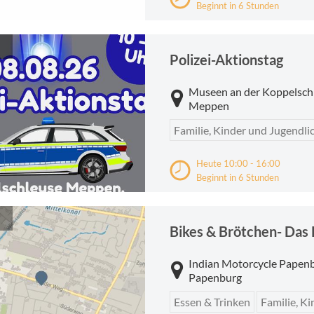
Beginnt in 6 Stunden
Polizei-Aktionstag
Museen an der Koppelsch
Meppen
Familie, Kinder und Jugendli
Heute 10:00 - 16:00
Beginnt in 6 Stunden
Bikes & Brötchen- Das 
Indian Motorcycle Papen
Papenburg
Essen & Trinken
Familie, K