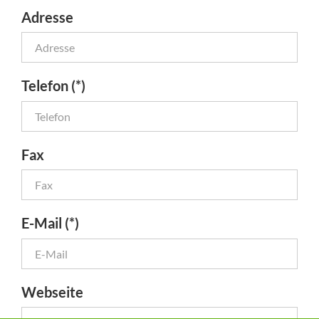
Adresse
Telefon (*)
Fax
E-Mail (*)
Webseite