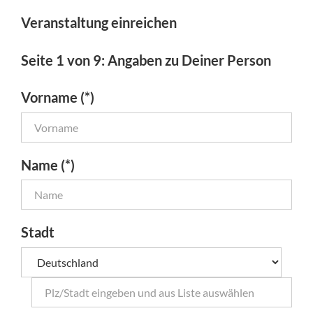
Veranstaltung einreichen
Seite 1 von 9: Angaben zu Deiner Person
Vorname (*)
Name (*)
Stadt