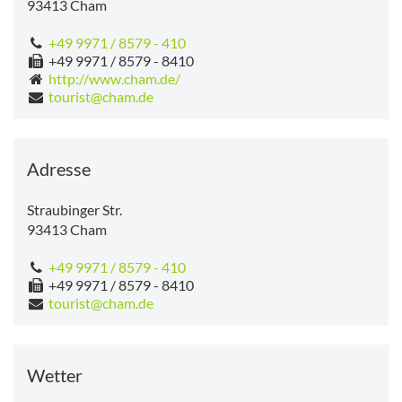
93413
Cham
+49 9971 / 8579 - 410
+49 9971 / 8579 - 8410
http://www.cham.de/
tourist@cham.de
Adresse
Straubinger Str.
93413
Cham
+49 9971 / 8579 - 410
+49 9971 / 8579 - 8410
tourist@cham.de
Wetter