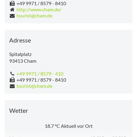
+49 9971 / 8579 - 8410
http://www.cham.de/
tourist@cham.de
Adresse
Spitalplatz
93413
Cham
+49 9971 / 8579 - 410
+49 9971 / 8579 - 8410
tourist@cham.de
Wetter
18.7
°C
Aktuell vor Ort