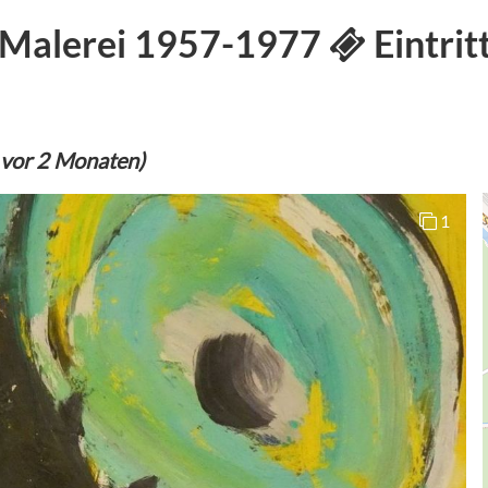
. Malerei 1957-1977
Eintritt
 vor 2 Monaten)
1