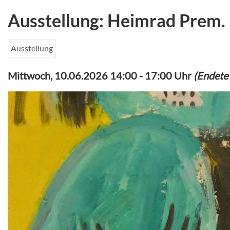
Ausstellung: Heimrad Prem
Ausstellung
Mittwoch, 10.06.2026 14:00
-
17:00 Uhr
(Endete