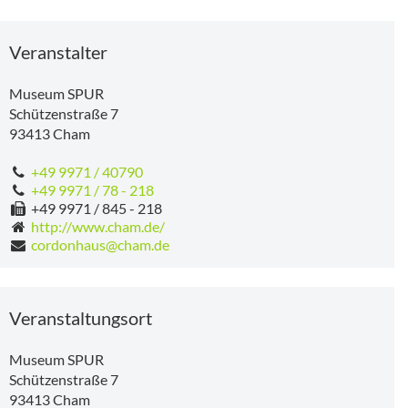
Veranstalter
Museum SPUR
Schützenstraße 7
93413
Cham
+49 9971 / 40790
+49 9971 / 78 - 218
+49 9971 / 845 - 218
http://www.cham.de/
cordonhaus@cham.de
Veranstaltungsort
Museum SPUR
Schützenstraße 7
93413
Cham