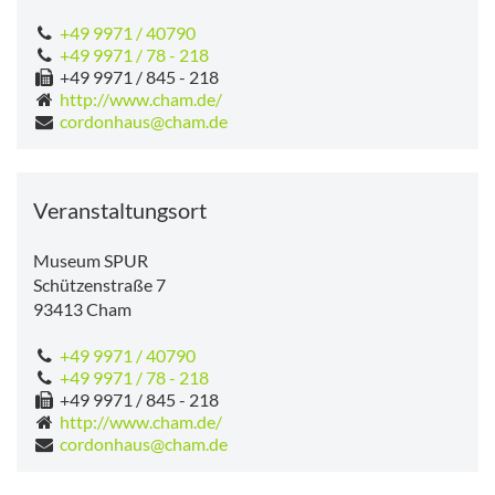
+49 9971 / 40790
+49 9971 / 78 - 218
+49 9971 / 845 - 218
http://www.cham.de/
cordonhaus@cham.de
Veranstaltungsort
Museum SPUR
Schützenstraße 7
93413
Cham
+49 9971 / 40790
+49 9971 / 78 - 218
+49 9971 / 845 - 218
http://www.cham.de/
cordonhaus@cham.de