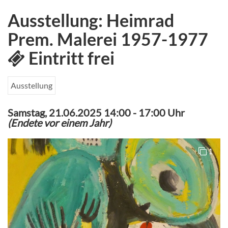
Ausstellung: Heimrad
Prem. Malerei 1957-1977
Eintritt frei
Ausstellung
Samstag, 21.06.2025 14:00
-
17:00 Uhr
(Endete vor einem Jahr)
1