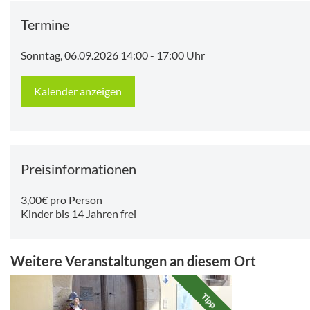
Termine
Sonntag, 06.09.2026 14:00
-
17:00 Uhr
Kalender anzeigen
Preisinformationen
3,00€ pro Person
Kinder bis 14 Jahren frei
Weitere Veranstaltungen an diesem Ort
Tipp