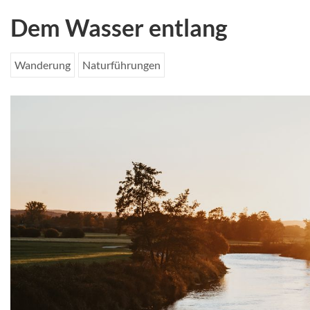
Dem Wasser entlang
Wanderung
Naturführungen