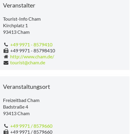
Veranstalter
Tourist-Info Cham
Kirchplatz 1
93413
Cham
+49 9971 - 8579410
+49 9971 - 85798410
http://www.cham.de/
tourist@cham.de
Veranstaltungsort
Freizeitbad Cham
Badstraße 4
93413
Cham
+49 9971 / 8579660
+49 9971 / 8579660