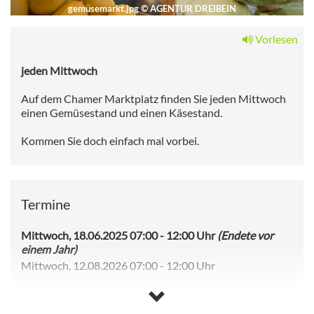
gemüsemarkt.jpg
©
AGENTUR DREIBEIN
Vorlesen
jeden Mittwoch
Auf dem Chamer Marktplatz finden Sie jeden Mittwoch
einen Gemüsestand und einen Käsestand.
Kommen Sie doch einfach mal vorbei.
Termine
Mittwoch, 18.06.2025 07:00
-
12:00 Uhr
(Endete vor
einem Jahr)
Mittwoch, 12.08.2026 07:00
-
12:00 Uhr
Kalender anzeigen