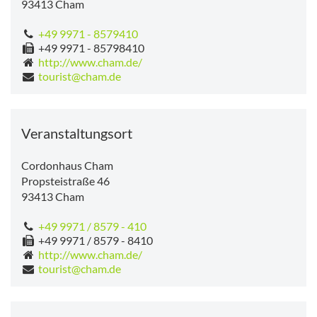
93413
Cham
+49 9971 - 8579410
+49 9971 - 85798410
http://www.cham.de/
tourist@cham.de
Veranstaltungsort
Cordonhaus Cham
Propsteistraße 46
93413
Cham
+49 9971 / 8579 - 410
+49 9971 / 8579 - 8410
http://www.cham.de/
tourist@cham.de