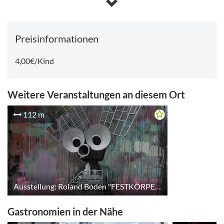
Kalender anzeigen
Preisinformationen
4,00€/Kind
Weitere Veranstaltungen an diesem Ort
112 m
Ausstellung: Roland Boden "FESTKÖRPERBETRACHTUNG"
Gastronomien in der Nähe