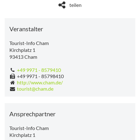
teilen
Veranstalter
Tourist-Info Cham
Kirchplatz 1
93413
Cham
+49 9971 - 8579410
+49 9971 - 85798410
http://www.cham.de/
tourist@cham.de
Ansprechpartner
Tourist-Info Cham
Kirchplatz 1