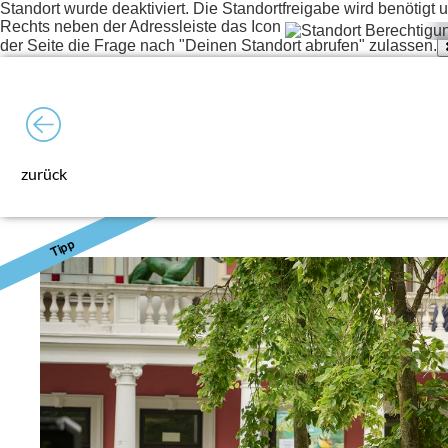
Standort wurde deaktiviert. Die Standortfreigabe wird benötig
Rechts neben der Adressleiste das Icon
der Seite die Frage nach "Deinen Standort abrufen" zulassen.
zurück
Tipp