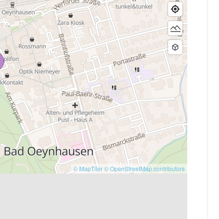
© MapTiler
© OpenStreetMap contributors