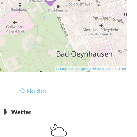
© MapTiler
© OpenStreetMap contributors
Merkliste
Wetter