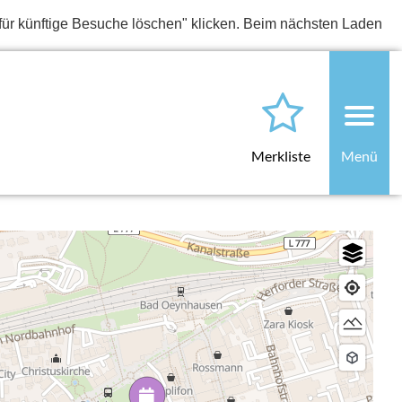
für künftige Besuche löschen" klicken. Beim nächsten Laden
Merkliste
Menü