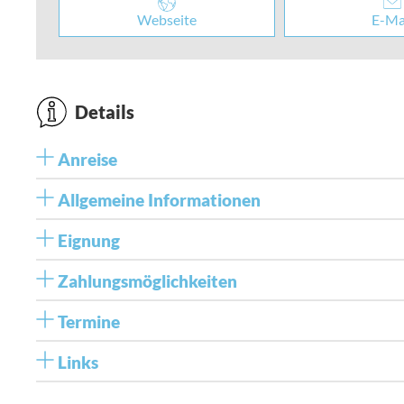
Webseite
E-Ma
Details
Anreise
Allgemeine Informationen
Eignung
Zahlungsmöglichkeiten
Termine
Links