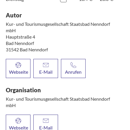
Autor
Kur- und Tourismusgesellschaft Staatsbad Nenndorf
mbH
Hauptstraße 4
Bad Nenndorf
31542
Bad Nenndorf
Webseite
E-Mail
Anrufen
Organisation
Kur- und Tourismusgesellschaft Staatsbad Nenndorf
mbH
Webseite
E-Mail