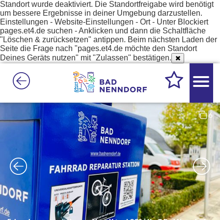
Standort wurde deaktiviert. Die Standortfreigabe wird benötigt
um bessere Ergebnisse in deiner Umgebung darzustellen.
Einstellungen - Website-Einstellungen - Ort - Unter Blockiert
pages.et4.de suchen - Anklicken und dann die Schaltfläche
"Löschen & zurücksetzen" antippen. Beim nächsten Laden der
Seite die Frage nach "pages.et4.de möchte den Standort
Deines Geräts nutzen" mit "Zulassen" bestätigen.
6