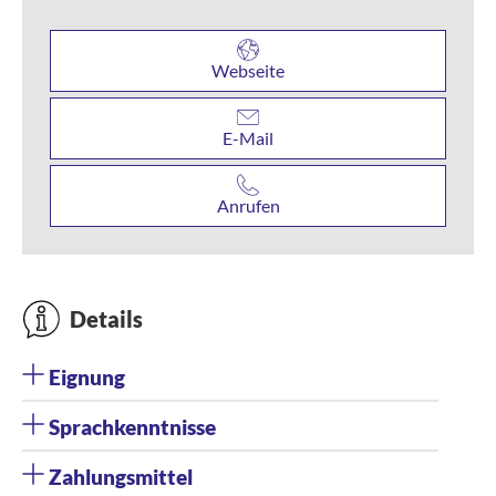
Webseite
E-Mail
Anrufen
Details
Eignung
Sprachkenntnisse
Zahlungsmittel