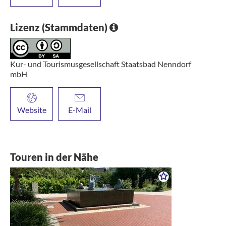
Lizenz (Stammdaten)
Kur- und Tourismusgesellschaft Staatsbad Nenndorf
mbH
Website
E-Mail
Touren in der Nähe